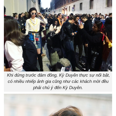
Khi đứng trước đám đông, Kỳ Duyên thực sự nổi bật,
có nhiều nhiếp ảnh gia cũng như các khách mời đều
phải chú ý đến Kỳ Duyên.