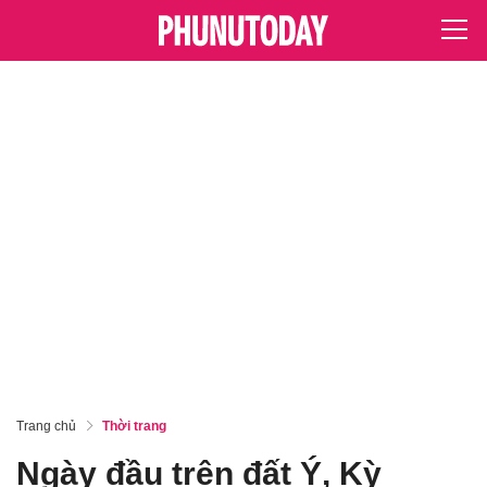
Trang chủ
Thời trang
Ngày đầu trên đất Ý, Kỳ