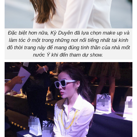
Đặc biệt hơn nữa, Kỳ Duyên đã lựa chọn make up và
làm tóc ở một trong những nơi nổi tiếng nhất tại kinh
đô thời trang này để mang đúng tinh thần của nhà mốt
nước Ý khi đến tham dự show.