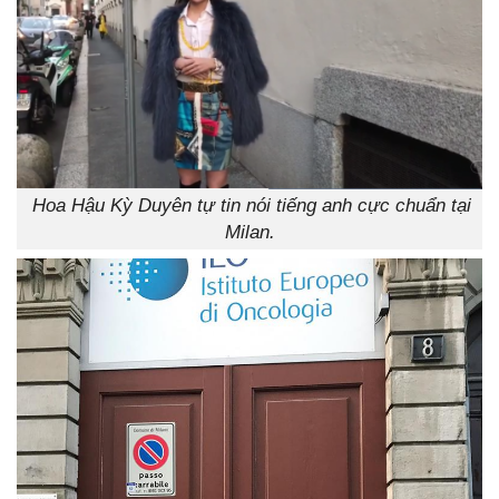
Hoa Hậu Kỳ Duyên tự tin nói tiếng anh cực chuẩn tại
Milan.