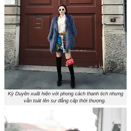
Kỳ Duyên xuất hiện với phong cách thanh lịch nhưng
vẫn toát lên sự đẳng cấp thời thượng.