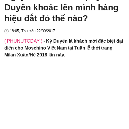
Duyên khoác lên mình hàng
hiệu đắt đỏ thế nào?
18:05, Thứ sáu 22/09/2017
( PHUNUTODAY )
-
Kỳ Duyên là khách mời đặc biệt đại
diện cho Moschino Việt Nam tại Tuần lễ thời trang
Milan Xuân/Hè 2018 lần này.