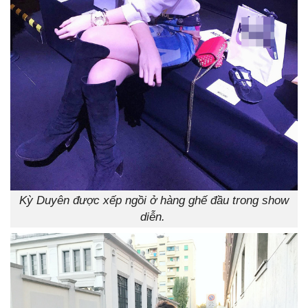
Kỳ Duyên được xếp ngồi ở hàng ghế đầu trong show
diễn.