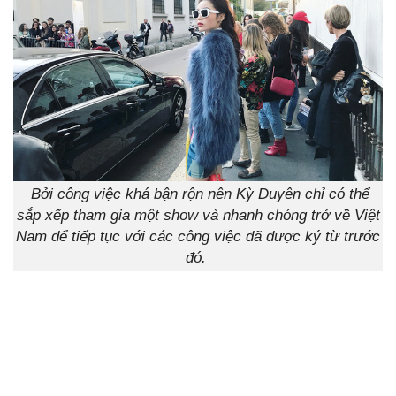
Bởi
công việc khá bận rộn nên Kỳ Duyên chỉ có thể
sắp xếp tham gia một show và nhanh chóng trở về Việt
Nam để tiếp tục với các công việc đã được ký từ trước
đó.