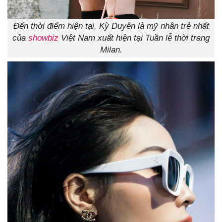
Đến thời điểm hiện tại, Kỳ Duyên là mỹ nhân trẻ nhất
của
showbiz
Việt Nam xuất hiện tại Tuần lễ thời trang
Milan.