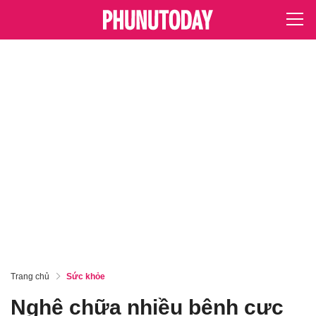
Trang chủ
Sức khỏe
Nghệ chữa nhiều bệnh cực