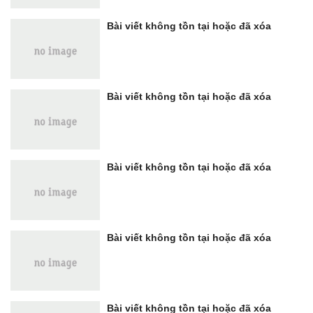
Bài viết không tồn tại hoặc đã xóa
Bài viết không tồn tại hoặc đã xóa
Bài viết không tồn tại hoặc đã xóa
Bài viết không tồn tại hoặc đã xóa
Bài viết không tồn tại hoặc đã xóa