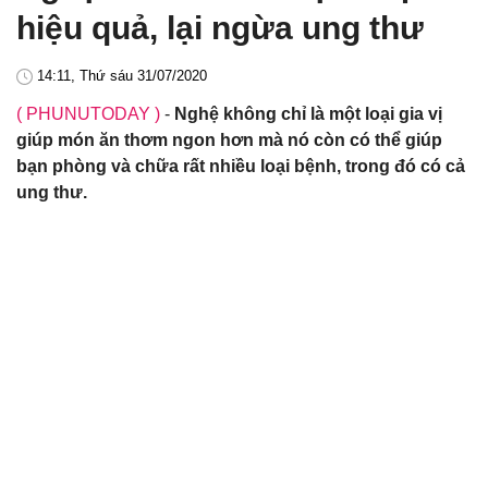
hiệu quả, lại ngừa ung thư
14:11, Thứ sáu 31/07/2020
( PHUNUTODAY )
-
Nghệ không chỉ là một loại gia vị
giúp món ăn thơm ngon hơn mà nó còn có thể giúp
bạn phòng và chữa rất nhiều loại bệnh, trong đó có cả
ung thư.