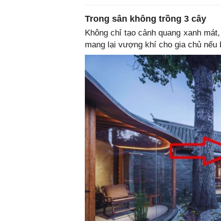
Trong sân không trồng 3 cây
Không chỉ tạo cảnh quang xanh mát, 
mang lại vượng khí cho gia chủ nếu 