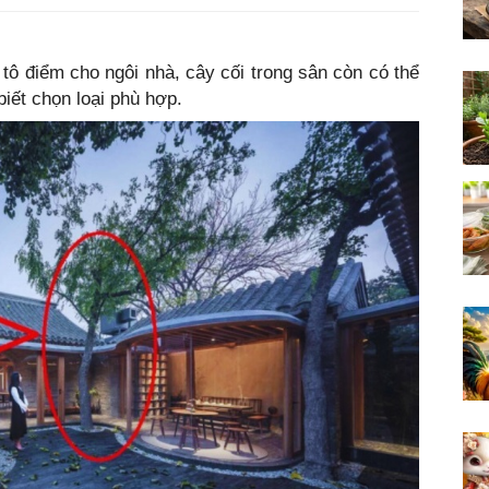
tô điểm cho ngôi nhà, cây cối trong sân còn có thể
biết chọn loại phù hợp.