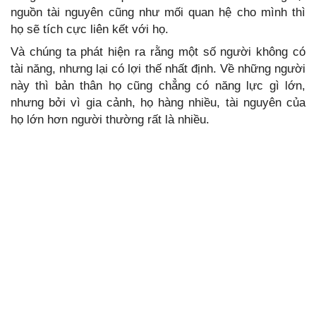
nguồn tài nguyên cũng như mối quan hệ cho mình thì
họ sẽ tích cực liên kết với họ.
Và chúng ta phát hiện ra rằng một số người không có
tài năng, nhưng lại có lợi thế nhất định. Về những người
này thì bản thân họ cũng chẳng có năng lực gì lớn,
nhưng bởi vì gia cảnh, họ hàng nhiều, tài nguyên của
họ lớn hơn người thường rất là nhiều.