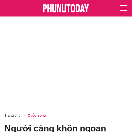
Trang chủ
Cuộc sống
Người càng khôn ngoan