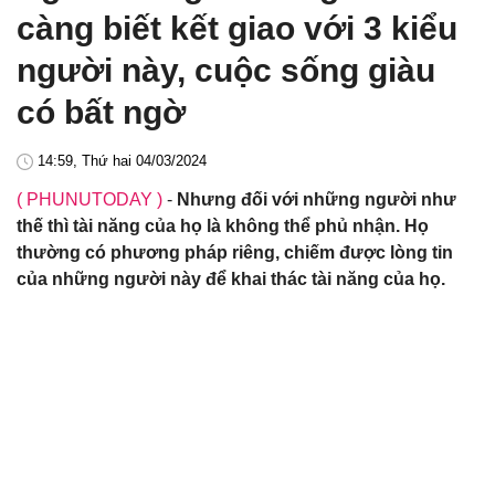
càng biết kết giao với 3 kiểu
người này, cuộc sống giàu
có bất ngờ
14:59, Thứ hai 04/03/2024
( PHUNUTODAY )
-
Nhưng đối với những người như
thế thì tài năng của họ là không thể phủ nhận. Họ
thường có phương pháp riêng, chiếm được lòng tin
của những người này để khai thác tài năng của họ.