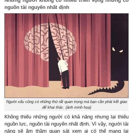
Những người không có nhiều triển vọng nhưng có
nguồn tài nguyên nhất định
Người xấu cũng có những thứ rất quan trọng mà bạn cần phải kết giao
để khai thác. (ảnh minh họa)
Không thiếu những người có khả năng nhưng lại thiếu
nguồn lực, nguồn tài nguyên nhất định. Vì vậy, người tài
năng sẽ âm thầm quan sát xem ai có thể mang lại