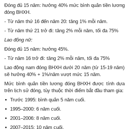
Đóng đủ 15 năm: hưởng 40% mức bình quân tiền lương
đóng BHXH.
- Từ năm thứ 16 đến năm 20: tăng 1% mỗi năm.
- Từ năm thứ 21 trở đi: tăng 2% mỗi năm, tối đa 75%
Lao động nữ:
Đóng đủ 15 năm: hưởng 45%.
- Từ năm 16 trở đi: tăng 2% mỗi năm, tối đa 75%
Lao động nam đóng BHXH dưới 20 năm (từ 15‑19 năm)
sẽ hưởng 40% + 1%/năm vượt mức 15 năm.
Mức bình quân tiền lương đóng BHXH được tính dựa
trên lịch sử đóng, tùy thuộc thời điểm bắt đầu tham gia:
Trước 1995: bình quân 5 năm cuối.
1995–2000: 6 năm cuối.
2001–2006: 8 năm cuối.
2007–2015: 10 năm cuối.