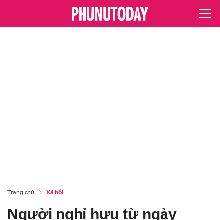
Trang chủ
Xã hội
Người nghỉ hưu từ ngày