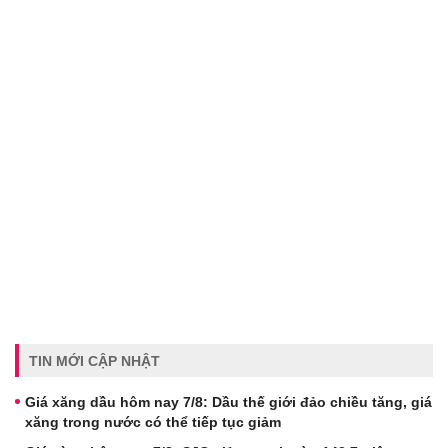
TIN MỚI CẬP NHẬT
Giá xăng dầu hôm nay 7/8: Dầu thế giới đảo chiều tăng, giá
xăng trong nước có thể tiếp tục giảm