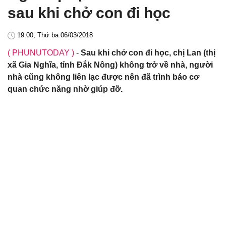
sau khi chở con đi học
19:00, Thứ ba 06/03/2018
( PHUNUTODAY )
-
Sau khi chở con đi học, chị Lan (thị
xã Gia Nghĩa, tỉnh Đắk Nông) không trở về nhà, người
nhà cũng không liên lạc được nên đã trình báo cơ
quan chức năng nhờ giúp đỡ.