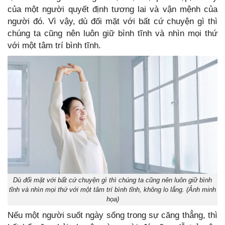
của một người quyết định tương lai và vận mệnh của
người đó. Vì vậy, dù đối mặt với bất cứ chuyện gì thì
chúng ta cũng nên luôn giữ bình tĩnh và nhìn mọi thứ
với một tâm trí bình tĩnh.
Dù đối mặt với bất cứ chuyện gì thì chúng ta cũng nên luôn giữ bình
tĩnh và nhìn mọi thứ với một tâm trí bình tĩnh, không lo lắng. (Ảnh minh
họa)
Nếu một người suốt ngày sống trong sự căng thẳng, thì