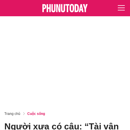
Trang chủ
Cuộc sống
Người xưa có câu: “Tài vận