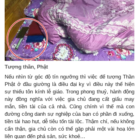
Tượng thần, Phật
Nếu nhìn từ góc độ tín ngưỡng thì việc để tượng Thần
Phật ở đầu giường là điều đại kỵ vì điều này thể hiện
sự thiếu tôn kính lễ giáo. Trong phong thuỷ, hành động
này đồng nghĩa với việc gia chủ đang cất giấu may
mắn, tiền tài của cả nhà. Cũng chính vì thế mà con
đường công danh sự nghiệp của bạn có phần đi xuống,
tiền tài hao hụt, dễ tiêu tốn tài lộc. Thậm chí, nếu không
cẩn thận, gia chủ còn có thể gặp phải một vài hoạ lớn
liên quan đến phá sản, sức khoẻ…