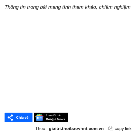
Thông tin trong bài mang tính tham khảo, chiêm nghiệm
Theo:
giaitri.thoibaovhnt.com.vn
copy link