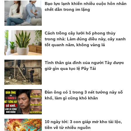
Bạo lực lạnh khiến nhiều cuộc hôn nhân
chết dần trong im lặng
Cách trồng cây lưỡi hổ phong thủy
trong nhà: Làm đúng điều này, cây xanh
tốt quanh năm, không vàng lá
Tình thân gia đình của người Tày được
giữ gìn qua tục lệ Pây Tái
Đàn ông có 1 trong 3 nét tướng này số
khổ, làm gì cũng khó khăn
10 ngày tới: 3 con giáp mở kho tài lộc,
tiền về từ nhiều nguồn