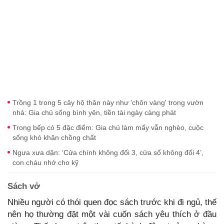
Trồng 1 trong 5 cây hộ thân này như 'chôn vàng' trong vườn
nhà: Gia chủ sống bình yên, tiền tài ngày càng phát
Trong bếp có 5 đặc điểm: Gia chủ làm mấy vẫn nghèo, cuộc
sống khó khăn chồng chất
Ngưa xưa dặn: ‘Cửa chính không đối 3, cửa sổ không đối 4’,
con cháu nhớ cho kỹ
Sách vở
Nhiều người có thói quen đọc sách trước khi đi ngủ, thế
nên họ thường đặt một vài cuốn sách yêu thích ở đầu