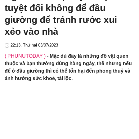
tuyệt đối không để đầu
giường để tránh rước xui
xẻo vào nhà
22:13, Thứ hai 03/07/2023
( PHUNUTODAY )
-
Mặc dù đây là những đồ vật quen
thuộc và bạn thường dùng hàng ngày, thế nhưng nếu
để ở đầu giường thì có thể tổn hại đến phong thuỷ và
ảnh hưởng sức khoẻ, tài lộc.