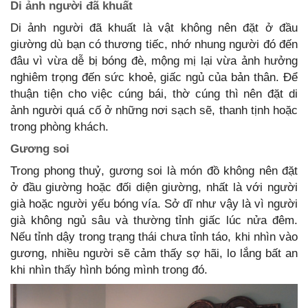
Di ảnh người đã khuất
Di ảnh người đã khuất là vật không nên đặt ở đầu
giường dù bạn có thương tiếc, nhớ nhung người đó đến
đâu vì vừa dễ bị bóng đè, mộng mị lại vừa ảnh hưởng
nghiêm trọng đến sức khoẻ, giấc ngủ của bản thân. Để
thuận tiện cho việc cúng bái, thờ cúng thì nên đặt di
ảnh người quá cố ở những nơi sạch sẽ, thanh tịnh hoặc
trong phòng khách.
Gương soi
Trong phong thuỷ, gương soi là món đồ không nên đặt
ở đầu giường hoặc đối diện giường, nhất là với người
già hoặc người yếu bóng vía. Sở dĩ như vậy là vì người
già không ngủ sâu và thường tỉnh giấc lúc nửa đêm.
Nếu tỉnh dậy trong trạng thái chưa tỉnh táo, khi nhìn vào
gương, nhiều người sẽ cảm thấy sợ hãi, lo lắng bất an
khi nhìn thấy hình bóng mình trong đó.