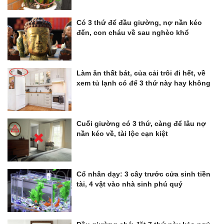
Có 3 thứ để đầu giường, nợ nần kéo
đến, con cháu về sau nghèo khổ
Làm ăn thất bát, của cải trôi đi hết, về
xem tủ lạnh có để 3 thứ này hay không
Cuối giường có 3 thứ, càng để lâu nợ
nần kéo về, tài lộc cạn kiệt
Cổ nhân dạy: 3 cây trước cửa sinh tiền
tài, 4 vật vào nhà sinh phú quý