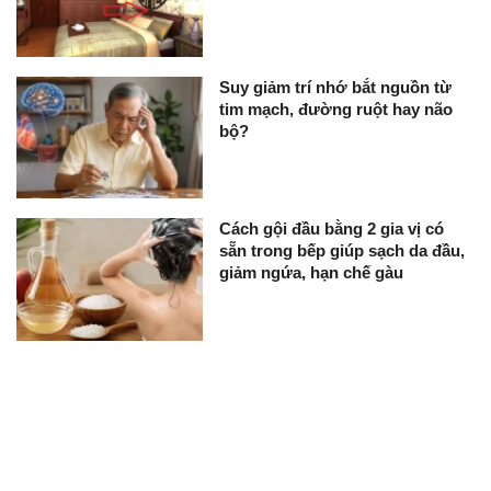
Suy giảm trí nhớ bắt nguồn từ
tim mạch, đường ruột hay não
bộ?
Cách gội đầu bằng 2 gia vị có
sẵn trong bếp giúp sạch da đầu,
giảm ngứa, hạn chế gàu