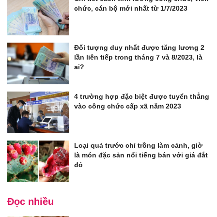
chức, cán bộ mới nhất từ 1/7/2023
Đối tượng duy nhất được tăng lương 2
lần liên tiếp trong tháng 7 và 8/2023, là
ai?
4 trường hợp đặc biệt được tuyển thẳng
vào công chức cấp xã năm 2023
Loại quả trước chỉ trồng làm cảnh, giờ
là món đặc sản nổi tiếng bán với giá đắt
đỏ
Đọc nhiều