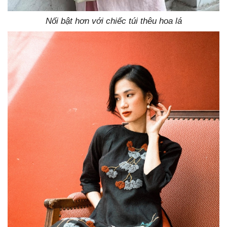
Nối bật hơn với chiếc túi thêu hoa lá