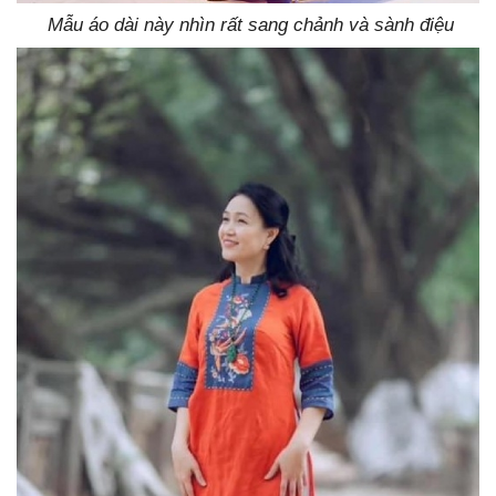
Mẫu áo dài này nhìn rất sang chảnh và sành điệu