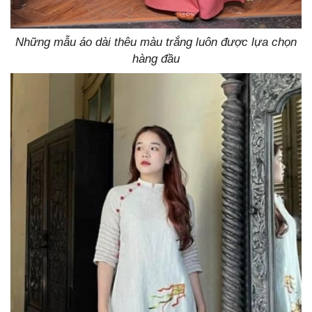
Những mẫu áo dài thêu màu trắng luôn được lựa chọn
hàng đầu