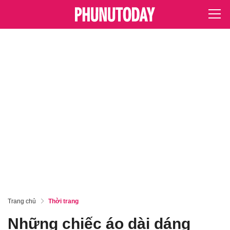
Trang chủ
Thời trang
Những chiếc áo dài dáng