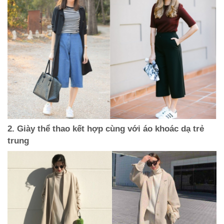
2. Giày thể thao kết hợp cùng với áo khoác dạ trẻ
trung