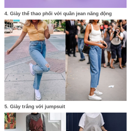
4. Giày thể thao phối với quần jean năng động
5. Giày trắng với jumpsuit