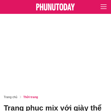
Trang chủ
Thời trang
Trang phục mix với giày thể