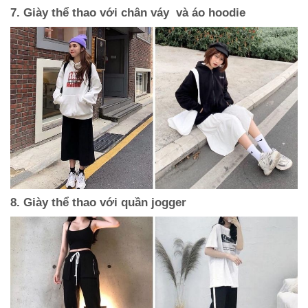
7. Giày thể thao với chân váy và áo hoodie
8. Giày thể thao với quần jogger