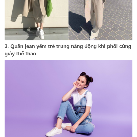
3. Quần jean yếm trẻ trung năng động khi phối cùng
giày thể thao