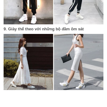
9. Giày thể theo với những bộ đầm ôm sát