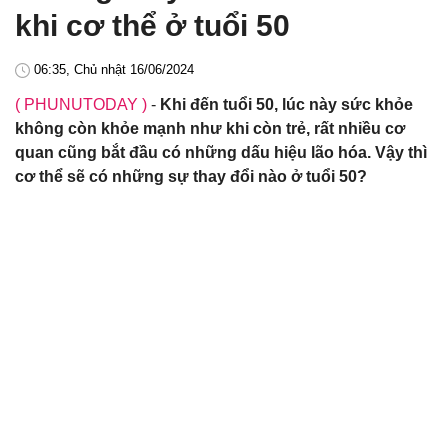
khi cơ thể ở tuổi 50
06:35, Chủ nhật 16/06/2024
( PHUNUTODAY )
-
Khi đến tuổi 50, lúc này sức khỏe
không còn khỏe mạnh như khi còn trẻ, rất nhiều cơ
quan cũng bắt đầu có những dấu hiệu lão hóa. Vậy thì
cơ thể sẽ có những sự thay đổi nào ở tuổi 50?