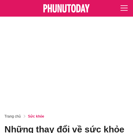
Trang chủ
Sức khỏe
Những thay đổi về sức khỏe