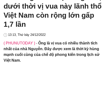
dưới thời vị vua này lãnh thổ
Việt Nam còn rộng lớn gấp
1,7 lần
13:13, Thứ bảy 24/12/2022
( PHUNUTODAY )
-
Ông là vị vua có nhiều thành tích
nhất của nhà Nguyễn. Đây được xem là thời kỳ hùng
mạnh cuối cùng của chế độ phong kiến trong lịch sử
Việt Nam.