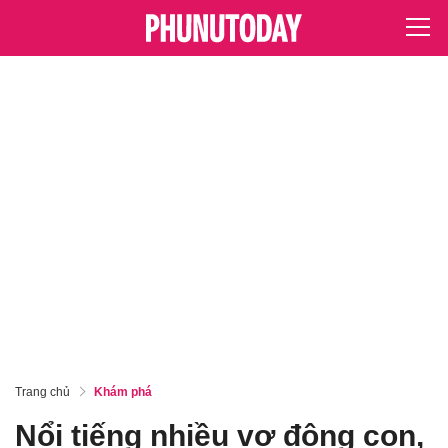
Trang chủ
Khám phá
Nổi tiếng nhiều vợ đông con,