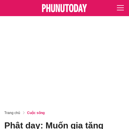
Trang chủ
Cuộc sống
Phật dạy: Muốn gia tăng