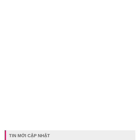
TIN MỚI CẬP NHẬT