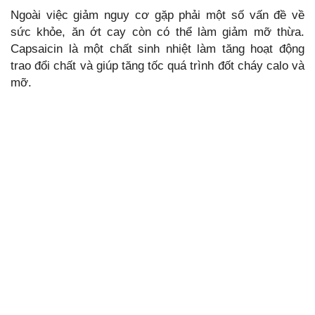
Ngoài việc giảm nguy cơ gặp phải một số vấn đề về
sức khỏe, ăn ớt cay còn có thể làm giảm mỡ thừa.
Capsaicin là một chất sinh nhiệt làm tăng hoạt động
trao đổi chất và giúp tăng tốc quá trình đốt cháy calo và
mỡ.