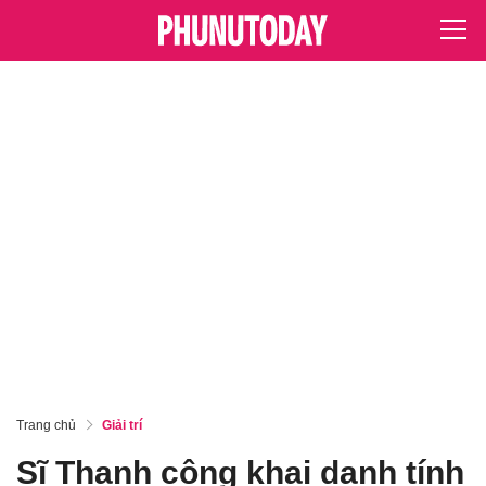
Trang chủ
Giải trí
Sĩ Thanh công khai danh tính