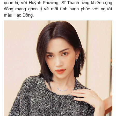
quan hệ với Huỳnh Phương, Sĩ Thanh từng khiến cộng
đồng mạng ghen tị về mối tình hạnh phúc với người
mẫu Hạo Đông.