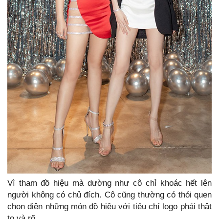
Vì tham đồ hiệu mà dường như cô chỉ khoác hết lên
người không có chủ đích. Cô cũng thường có thói quen
chọn diện những món đồ hiệu với tiêu chí logo phải thật
to và rõ.