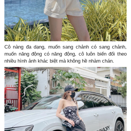
Cô nàng đa dạng, muốn sang chảnh có sang chảnh,
muốn năng động có năng động, cô luôn biến đổi theo
nhiều hình ảnh khác biệt mà không hề nhàm chán.