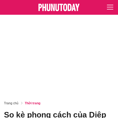
Trang chủ
Thời trang
So kè phong cách của Diệp