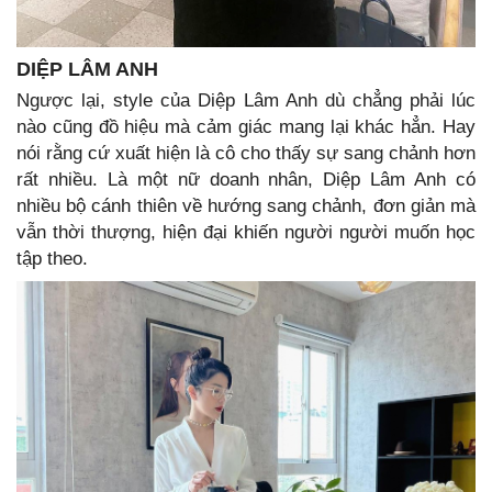
DIỆP LÂM ANH
Ngược lại, style của Diệp Lâm Anh dù chẳng phải lúc
nào cũng đồ hiệu mà cảm giác mang lại khác hẳn. Hay
nói rằng cứ xuất hiện là cô cho thấy sự sang chảnh hơn
rất nhiều. Là một nữ doanh nhân, Diệp Lâm Anh có
nhiều bộ cánh thiên về hướng sang chảnh, đơn giản mà
vẫn thời thượng, hiện đại khiến người người muốn học
tập theo.