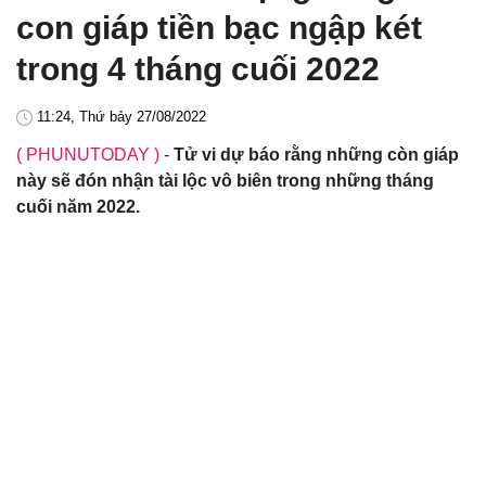
con giáp tiền bạc ngập két
trong 4 tháng cuối 2022
11:24, Thứ bảy 27/08/2022
( PHUNUTODAY )
-
Tử vi dự báo rằng những còn giáp
này sẽ đón nhận tài lộc vô biên trong những tháng
cuối năm 2022.