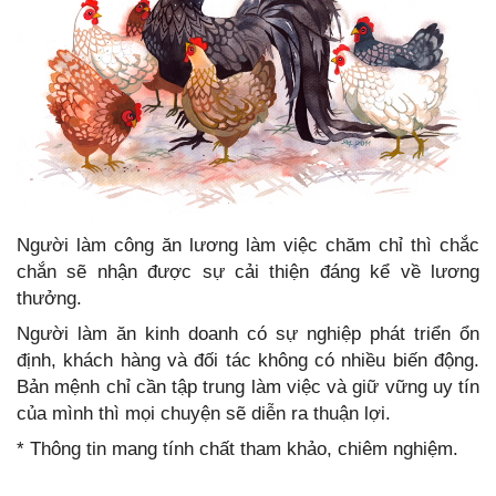
Người làm công ăn lương làm việc chăm chỉ thì chắc
chắn sẽ nhận được sự cải thiện đáng kể về lương
thưởng.
Người làm ăn kinh doanh có sự nghiệp phát triển ổn
định, khách hàng và đối tác không có nhiều biến động.
Bản mệnh chỉ cần tập trung làm việc và giữ vững uy tín
của mình thì mọi chuyện sẽ diễn ra thuận lợi.
* Thông tin mang tính chất tham khảo, chiêm nghiệm.