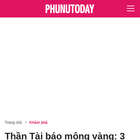
Trang chủ
Khám phá
Thần Tài báo mộng vàng: 3