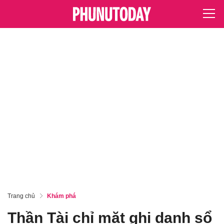
Trang chủ
Khám phá
Thần Tài chỉ mặt ghi danh sổ