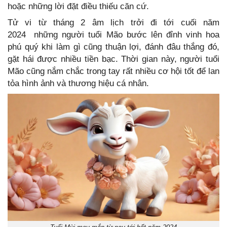
hoặc những lời đặt điều thiếu căn cứ.
Tử vi từ tháng 2 âm lịch trởi đi tới cuối năm
2024 những người tuổi Mão bước lên đỉnh vinh hoa
phú quý khi làm gì cũng thuận lợi, đánh đâu thắng đó,
gặt hái được nhiều tiền bạc. Thời gian này, người tuổi
Mão cũng nắm chắc trong tay rất nhiều cơ hội tốt để lan
tỏa hình ảnh và thương hiệu cá nhân.