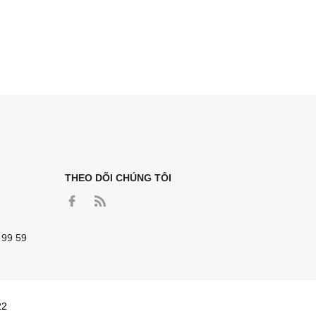
THEO DÕI CHÚNG TÔI
 99 59
22