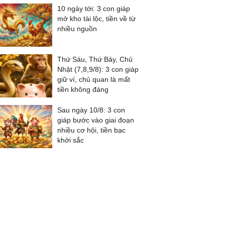
10 ngày tới: 3 con giáp
mở kho tài lộc, tiền về từ
nhiều nguồn
Thứ Sáu, Thứ Bảy, Chủ
Nhật (7,8,9/8): 3 con giáp
giữ ví, chủ quan là mất
tiền không đáng
Sau ngày 10/8: 3 con
giáp bước vào giai đoạn
nhiều cơ hội, tiền bạc
khởi sắc