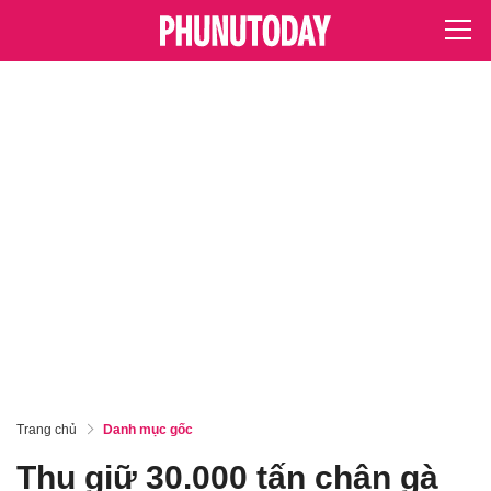
Trang chủ
Danh mục gốc
Thu giữ 30.000 tấn chân gà