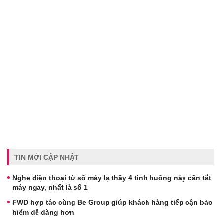
TIN MỚI CẬP NHẬT
Nghe điện thoại từ số máy lạ thấy 4 tình huống này cần tắt
máy ngay, nhất là số 1
FWD hợp tác cùng Be Group giúp khách hàng tiếp cận bảo
hiểm dễ dàng hơn