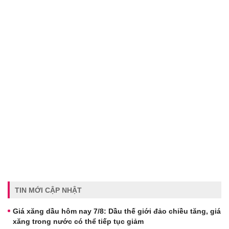
TIN MỚI CẬP NHẬT
Giá xăng dầu hôm nay 7/8: Dầu thế giới đảo chiều tăng, giá
xăng trong nước có thể tiếp tục giảm