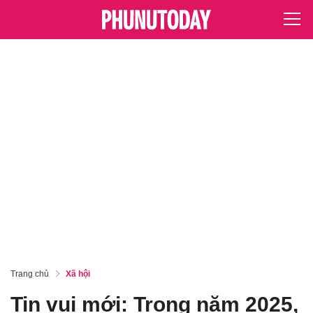
Trang chủ
Xã hội
Tin vui mới: Trong năm 2025,