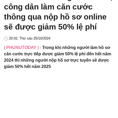
công dân làm căn cước
thông qua nộp hồ sơ online
sẽ được giảm 50% lệ phí
20:02, Thứ sáu 25/10/2024
( PHUNUTODAY )
-
Trong khi những người làm hồ sơ
căn cước trực tiếp được giảm 50% lệ phí đến hết năm
2024 thì những người nộp hồ sơ trực tuyến sẽ được
giảm 50% hết năm 2025