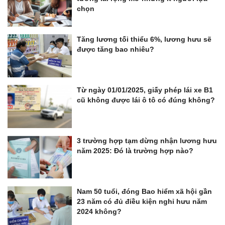
chọn
Tăng lương tối thiểu 6%, lương hưu sẽ
được tăng bao nhiêu?
Từ ngày 01/01/2025, giấy phép lái xe B1
cũ không được lái ô tô có đúng không?
3 trường hợp tạm dừng nhận lương hưu
năm 2025: Đó là trường hợp nào?
Nam 50 tuổi, đóng Bao hiểm xã hội gần
23 năm có đủ điều kiện nghỉ hưu năm
2024 không?