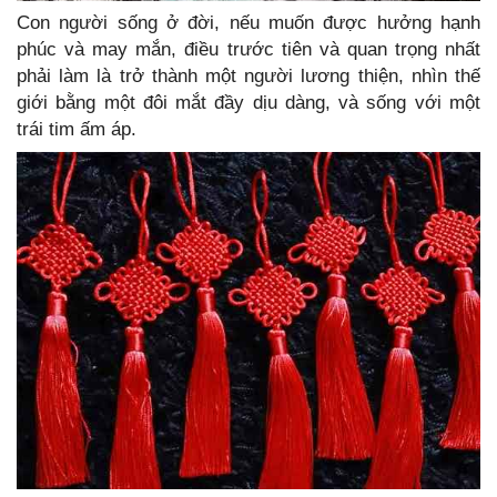
Con người sống ở đời, nếu muốn được hưởng hạnh
phúc và may mắn, điều trước tiên và quan trọng nhất
phải làm là trở thành một người lương thiện, nhìn thế
giới bằng một đôi mắt đầy dịu dàng, và sống với một
trái tim ấm áp.