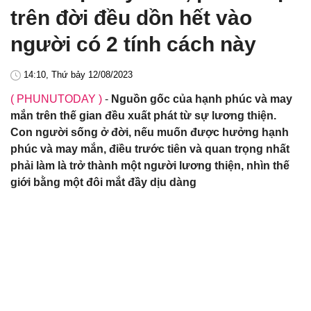
trên đời đều dồn hết vào
người có 2 tính cách này
14:10, Thứ bảy 12/08/2023
( PHUNUTODAY )
-
Nguồn gốc của hạnh phúc và may
mắn trên thế gian đều xuất phát từ sự lương thiện.
Con người sống ở đời, nếu muốn được hưởng hạnh
phúc và may mắn, điều trước tiên và quan trọng nhất
phải làm là trở thành một người lương thiện, nhìn thế
giới bằng một đôi mắt đầy dịu dàng