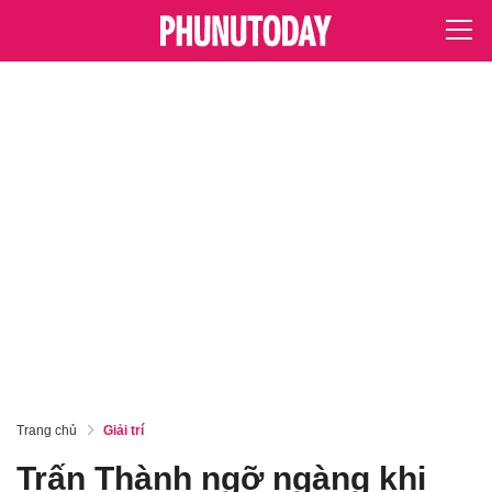
Trang chủ
Giải trí
Trấn Thành ngỡ ngàng khi