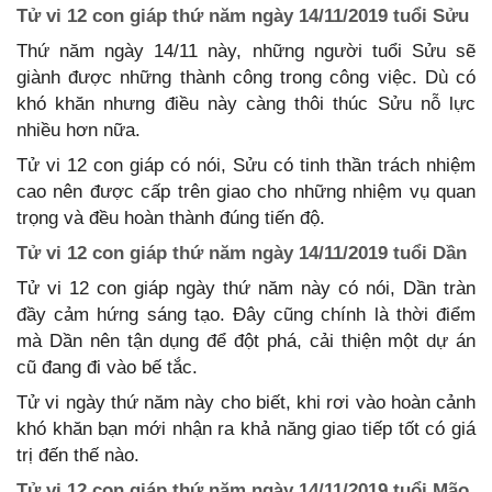
Tử vi 12 con giáp thứ năm ngày 14/11/2019 tuổi Sửu
Thứ năm ngày 14/11 này, những người tuổi Sửu sẽ
giành được những thành công trong công việc. Dù có
khó khăn nhưng điều này càng thôi thúc Sửu nỗ lực
nhiều hơn nữa.
Tử vi 12 con giáp có nói, Sửu có tinh thần trách nhiệm
cao nên được cấp trên giao cho những nhiệm vụ quan
trọng và đều hoàn thành đúng tiến độ.
Tử vi 12 con giáp thứ năm ngày 14/11/2019 tuổi Dần
Tử vi 12 con giáp ngày thứ năm này có nói, Dần tràn
đầy cảm hứng sáng tạo. Đây cũng chính là thời điểm
mà Dần nên tận dụng để đột phá, cải thiện một dự án
cũ đang đi vào bế tắc.
Tử vi ngày thứ năm này cho biết, khi rơi vào hoàn cảnh
khó khăn bạn mới nhận ra khả năng giao tiếp tốt có giá
trị đến thế nào.
Tử vi 12 con giáp thứ năm ngày 14/11/2019 tuổi Mão