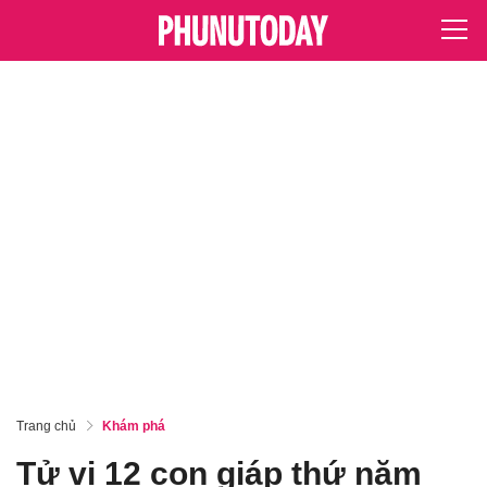
Trang chủ
Khám phá
Tử vi 12 con giáp thứ năm