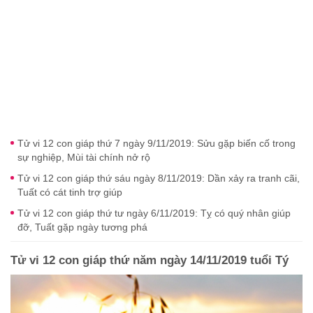
Tử vi 12 con giáp thứ 7 ngày 9/11/2019: Sửu gặp biến cố trong
sự nghiệp, Mùi tài chính nở rộ
Tử vi 12 con giáp thứ sáu ngày 8/11/2019: Dần xảy ra tranh cãi,
Tuất có cát tinh trợ giúp
Tử vi 12 con giáp thứ tư ngày 6/11/2019: Tỵ có quý nhân giúp
đỡ, Tuất gặp ngày tương phá
Tử vi 12 con giáp thứ năm ngày 14/11/2019 tuổi Tý