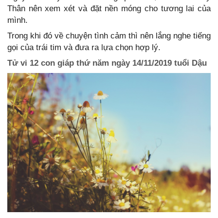
Thân nên xem xét và đặt nền móng cho tương lai của
mình.
Trong khi đó về chuyện tình cảm thì nên lắng nghe tiếng
gọi của trái tim và đưa ra lựa chọn hợp lý.
Tử vi 12 con giáp thứ năm ngày 14/11/2019 tuổi Dậu