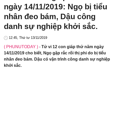
ngày 14/11/2019: Ngọ bị tiểu
nhân đeo bám, Dậu công
danh sự nghiệp khởi sắc.
12:45, Thứ tư 13/11/2019
( PHUNUTODAY )
-
Tử vi 12 con giáp thứ năm ngày
14/11/2019 cho biết, Ngọ gặp rắc rối thị phi do bị tiểu
nhân đeo bám. Dậu có vận trình công danh sự nghiệp
khởi sắc.