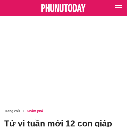
Trang chủ
Khám phá
Tử vi tuần mới 12 con giáp