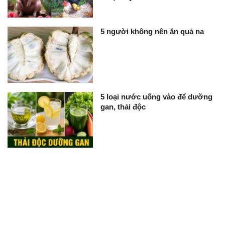
5 người không nên ăn quả na
5 loại nước uống vào để dưỡng
gan, thải độc