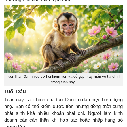
Tuổi Thân đón nhiều cơ hội kiếm tiền và dễ gặp may mắn về tài chính
trong tuần này.
Tuổi Dậu
Tuần này, tài chính của tuổi Dậu có dấu hiệu biến động
nhẹ. Bạn có thể kiếm được tiền nhưng đồng thời cũng
phát sinh khá nhiều khoản phải chi. Người làm kinh
doanh cần cẩn thận khi hợp tác hoặc nhập hàng số
lượng lớn.