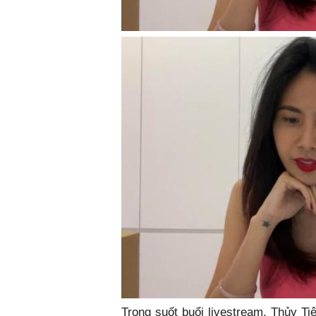
Trong suốt buổi livestream, Thủy Ti