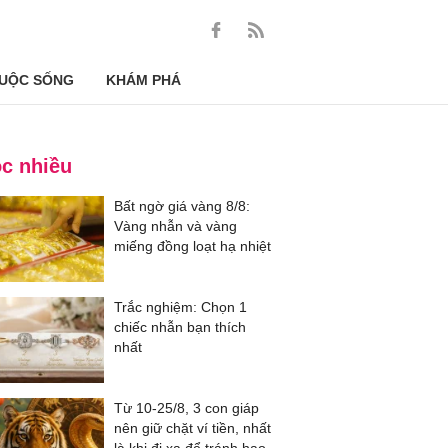
UỘC SỐNG
KHÁM PHÁ
c nhiều
Bất ngờ giá vàng 8/8:
Vàng nhẫn và vàng
miếng đồng loạt hạ nhiệt
Trắc nghiệm: Chọn 1
chiếc nhẫn bạn thích
nhất
Từ 10-25/8, 3 con giáp
nên giữ chặt ví tiền, nhất