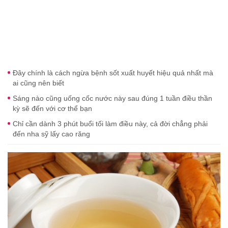
Đây chính là cách ngừa bệnh sốt xuất huyết hiệu quả nhất mà
ai cũng nên biết
Sáng nào cũng uống cốc nước này sau đúng 1 tuần điều thần
kỳ sẽ đến với cơ thể bạn
Chỉ cần dành 3 phút buổi tối làm điều này, cả đời chẳng phải
đến nha sỹ lấy cao răng