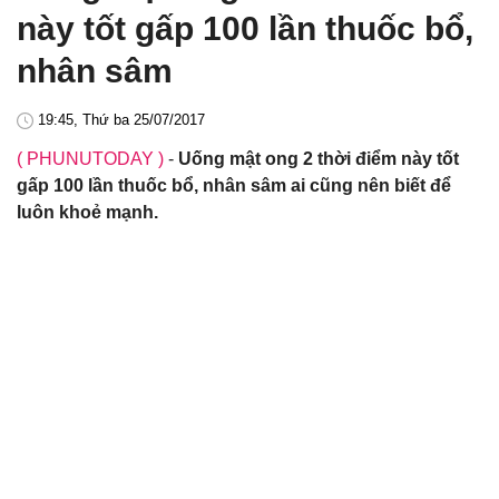
này tốt gấp 100 lần thuốc bổ,
nhân sâm
19:45, Thứ ba 25/07/2017
( PHUNUTODAY )
-
Uống mật ong 2 thời điểm này tốt
gấp 100 lần thuốc bổ, nhân sâm ai cũng nên biết để
luôn khoẻ mạnh.