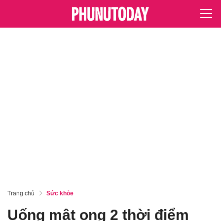
Trang chủ
Sức khỏe
Uống mật ong 2 thời điểm