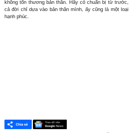
không tổn thương bản thân. Hãy có chuẩn bị từ trước,
cả đời chỉ dựa vào bản thân mình, ấy cũng là một loại
hạnh phúc.