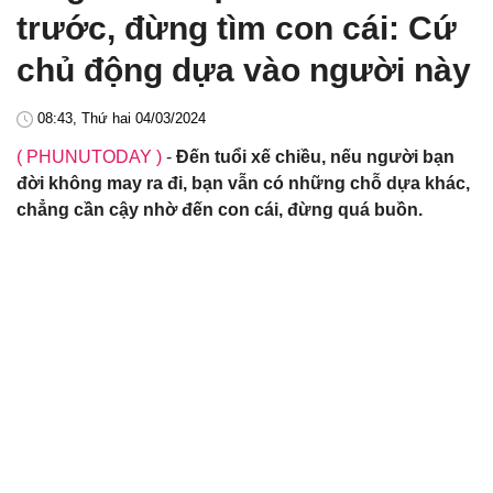
trước, đừng tìm con cái: Cứ
chủ động dựa vào người này
08:43, Thứ hai 04/03/2024
( PHUNUTODAY )
-
Đến tuổi xế chiều, nếu người bạn
đời không may ra đi, bạn vẫn có những chỗ dựa khác,
chẳng cần cậy nhờ đến con cái, đừng quá buồn.