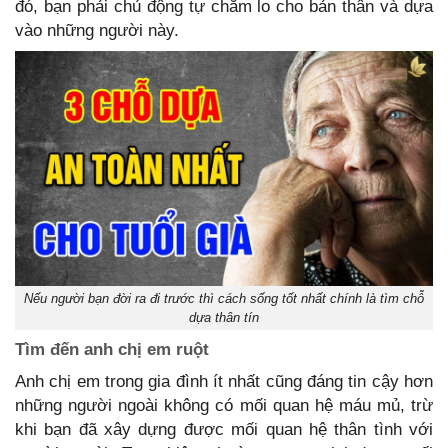
đó, bạn phải chủ động tự chăm lo cho bản thân và dựa
vào những người này.
Nếu người bạn đời ra đi trước thì cách sống tốt nhất chính là tìm chỗ
dựa thân tín
Tìm đến anh chị em ruột
Anh chị em trong gia đình ít nhất cũng đáng tin cậy hơn
những người ngoài không có mối quan hệ máu mủ, trừ
khi bạn đã xây dựng được mối quan hệ thân tình với