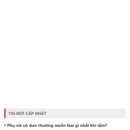
TIN MỚI CẬP NHẬT
Phụ nữ cô đơn thường muốn làm gì nhất khi tắm?