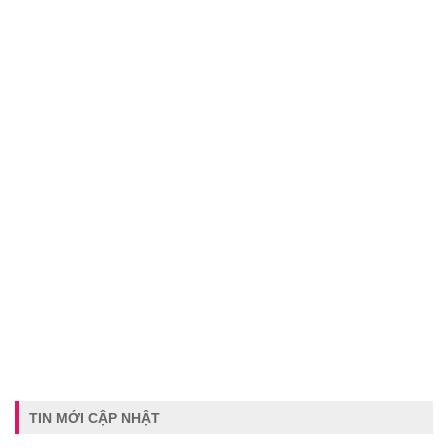
TIN MỚI CẬP NHẬT