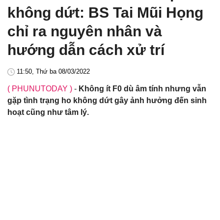
không dứt: BS Tai Mũi Họng
chỉ ra nguyên nhân và
hướng dẫn cách xử trí
11:50, Thứ ba 08/03/2022
( PHUNUTODAY )
-
Không ít F0 dù âm tính nhưng vẫn
gặp tình trạng ho không dứt gây ảnh hưởng đến sinh
hoạt cũng như tâm lý.