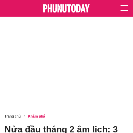
Trang chủ
Khám phá
Nửa đầu tháng 2 âm lịch: 3