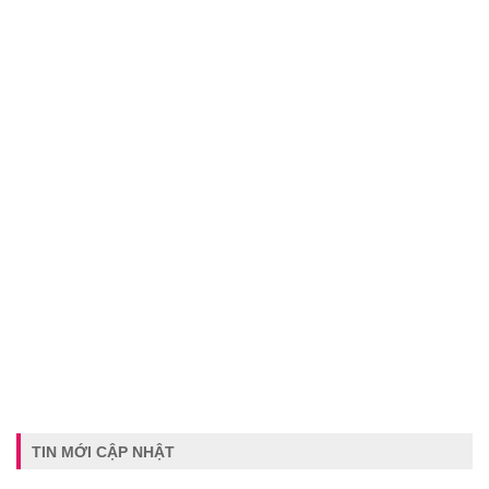
TIN MỚI CẬP NHẬT