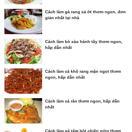
Cách làm gà rang sả ớt thơm ngon, đơn
giản nhất tại nhà
Cách làm bò xào hành tây thơm ngon,
hấp dẫn nhất
Cách làm cá khô rang mặn ngọt thơm
ngon, hấp dẫn nhất
Cách làm cá rán thơm ngon, hấp dẫn
nhất
Cách làm gà tẩm bột chiên giòn thơm