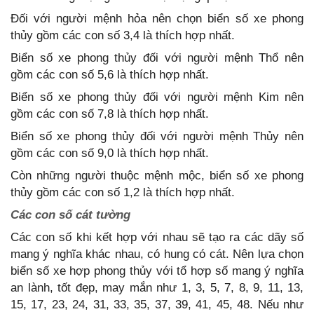
Đối với người mệnh hỏa nên chọn biển số xe phong
thủy gồm các con số 3,4 là thích hợp nhất.
Biển số xe phong thủy đối với người mệnh Thổ nên
gồm các con số 5,6 là thích hợp nhất.
Biển số xe phong thủy đối với người mệnh Kim nên
gồm các con số 7,8 là thích hợp nhất.
Biển số xe phong thủy đối với người mệnh Thủy nên
gồm các con số 9,0 là thích hợp nhất.
Còn những người thuộc mệnh mộc, biển số xe phong
thủy gồm các con số 1,2 là thích hợp nhất.
Các con số cát tường
Các con số khi kết hợp với nhau sẽ tạo ra các dãy số
mang ý nghĩa khác nhau, có hung có cát. Nên lựa chọn
biển số xe hợp phong thủy với tổ hợp số mang ý nghĩa
an lành, tốt đẹp, may mắn như 1, 3, 5, 7, 8, 9, 11, 13,
15, 17, 23, 24, 31, 33, 35, 37, 39, 41, 45, 48. Nếu như