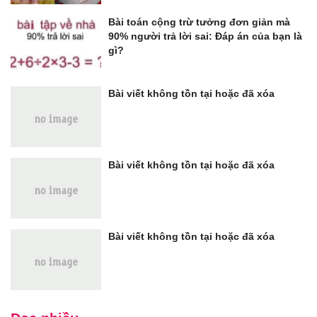
Bài toán cộng trừ tưởng đơn giản mà
90% người trả lời sai: Đáp án của bạn là
gì?
Bài viết không tồn tại hoặc đã xóa
Bài viết không tồn tại hoặc đã xóa
Bài viết không tồn tại hoặc đã xóa