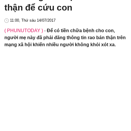
thận để cứu con
11:00, Thứ sáu 14/07/2017
( PHUNUTODAY )
-
Để có tiền chữa bệnh cho con,
người mẹ này đã phải đăng thông tin rao bán thận trên
mạng xã hội khiến nhiều người không khỏi xót xa.