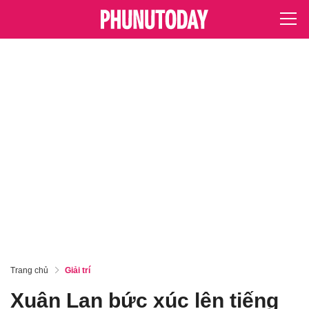
Trang chủ
Giải trí
Xuân Lan bức xúc lên tiếng