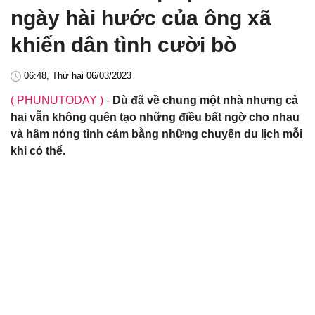
ngày hài hước của ông xã
khiến dân tình cười bò
06:48, Thứ hai 06/03/2023
( PHUNUTODAY )
-
Dù đã về chung một nhà nhưng cả
hai vẫn không quên tạo những điều bất ngờ cho nhau
và hâm nóng tình cảm bằng những chuyến du lịch mỗi
khi có thể.