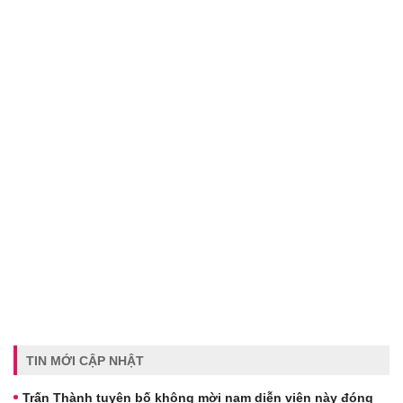
TIN MỚI CẬP NHẬT
Trấn Thành tuyên bố không mời nam diễn viên này đóng