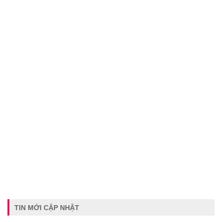
TIN MỚI CẬP NHẬT