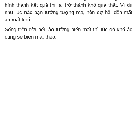
hình thành kết quả thì lại trở thành khổ quả thật. Ví dụ
như lúc nào bạn tưởng tượng ma, nên sợ hãi đến mất
ăn mất khổ.
Sống trên đời nếu ảo tưởng biến mất thì lúc đó khổ ảo
cũng sẽ biến mất theo.