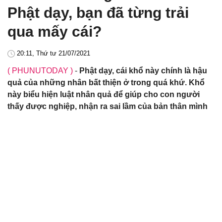
Phật dạy, bạn đã từng trải
qua mấy cái?
20:11, Thứ tư 21/07/2021
( PHUNUTODAY )
-
Phật dạy, cái khổ này chính là hậu
quả của những nhân bất thiện ở trong quá khứ. Khổ
này biểu hiện luật nhân quả để giúp cho con người
thấy được nghiệp, nhận ra sai lầm của bản thân mình