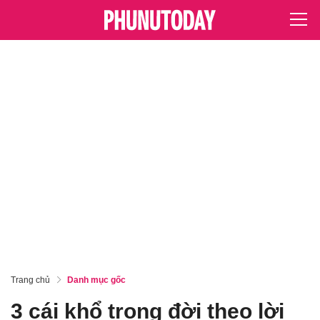
Trang chủ
Danh mục gốc
3 cái khổ trong đời theo lời