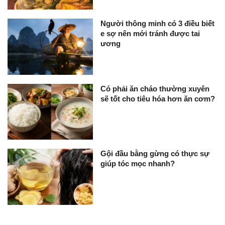
Người thông minh có 3 điều biết
e sợ nên mới tránh được tai
ương
Có phải ăn cháo thường xuyên
sẽ tốt cho tiêu hóa hơn ăn cơm?
Gội đầu bằng gừng có thực sự
giúp tóc mọc nhanh?