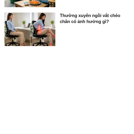
Thường xuyên ngồi vắt chéo
chân có ảnh hưởng gì?