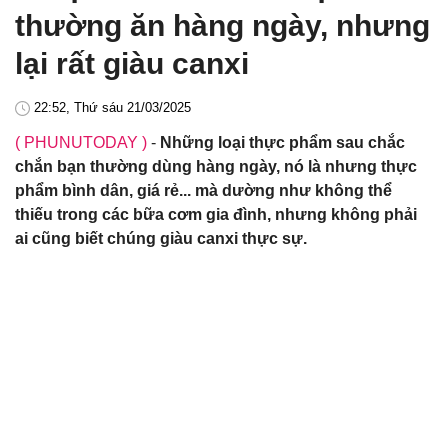
thường ăn hàng ngày, nhưng
lại rất giàu canxi
22:52, Thứ sáu 21/03/2025
( PHUNUTODAY )
-
Những loại thực phẩm sau chắc
chắn bạn thường dùng hàng ngày, nó là nhưng thực
phẩm bình dân, giá rẻ... mà dường như không thể
thiếu trong các bữa cơm gia đình, nhưng không phải
ai cũng biết chúng giàu canxi thực sự.