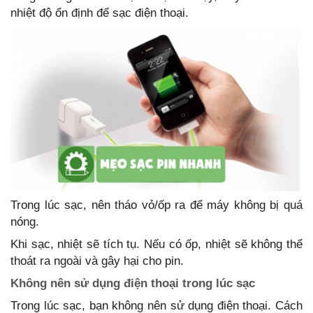
nhiệt độ ổn định để sạc điện thoại.
Trong lúc sạc, nên tháo vỏ/ốp ra để máy không bị quá
nóng.
Khi sạc, nhiệt sẽ tích tụ. Nếu có ốp, nhiệt sẽ không thể
thoát ra ngoài và gây hại cho pin.
Không nên sử dụng điện thoại trong lúc sạc
Trong lúc sạc, bạn không nên sử dụng điện thoại. Cách