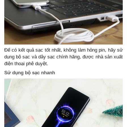
Để có kết quả sạc tốt nhất, không làm hỏng pin, hãy sử
dụng bộ sạc và dây sạc chính hãng, được nhà sản xuất
điện thoại phê duyệt.
Sử dụng bộ sạc nhanh