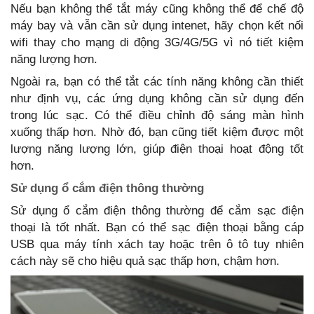
Nếu bạn không thể tắt máy cũng không thể để chế độ
máy bay và vẫn cần sử dụng intenet, hãy chọn kết nối
wifi thay cho mạng di động 3G/4G/5G vì nó tiết kiệm
năng lượng hơn.
Ngoài ra, bạn có thể tắt các tính năng không cần thiết
như định vụ, các ứng dụng không cần sử dụng đến
trong lúc sạc. Có thể điều chỉnh độ sáng màn hình
xuống thấp hơn. Nhờ đó, bạn cũng tiết kiệm được một
lượng năng lượng lớn, giúp điện thoại hoạt động tốt
hơn.
Sử dụng ổ cắm điện thông thường
Sử dụng ổ cắm điện thông thường để cắm sạc điện
thoại là tốt nhất. Bạn có thể sạc điện thoại bằng cáp
USB qua máy tính xách tay hoặc trên ô tô tuy nhiên
cách này sẽ cho hiệu quả sạc thấp hơn, chậm hơn.