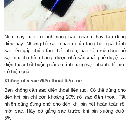
Nếu máy bạn có tính năng sạc nhanh, hãy tận dụng
điều này. Những bộ sạc nhanh giúp tăng tốc quá trình
sạc lên gấp nhiều lần. Tất nhiên, bạn cần sử dụng bộ
sạc nhanh chính hãng, được nhà sản xuất phê duyệt và
điện thoại bắt buộc phải có tính năng sạc nhanh thì mới
có hiệu quả.
Không nên sạc điện thoại liên tục
Bạn không cần sạc điện thoại liên tục. Có thể dùng cho
đến khi pin chỉ còn khoảng 20% rồi sạc điện thoại. Tất
nhiên cũng đừng chờ cho đến khi pin hết hoàn toàn rồi
mới sạc. Hãy cố gắng sạc trước khi pin xuống dưới
5%.