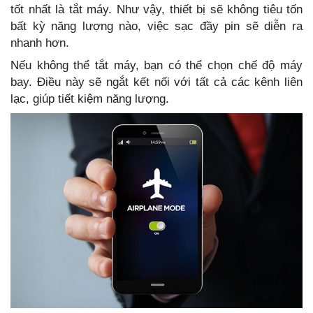
tốt nhất là tắt máy. Như vậy, thiết bị sẽ không tiêu tốn
bất kỳ năng lượng nào, việc sạc đầy pin sẽ diễn ra
nhanh hơn.
Nếu không thể tắt máy, bạn có thể chọn chế độ máy
bay. Điều này sẽ ngắt kết nối với tất cả các kênh liên
lạc, giúp tiết kiệm năng lượng.