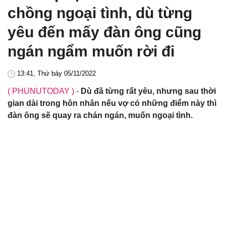
chồng ngoại tình, dù từng
yêu đến mấy đàn ông cũng
ngán ngẩm muốn rời đi
13:41, Thứ bảy 05/11/2022
( PHUNUTODAY )
-
Dù đã từng rất yêu, nhưng sau thời
gian dài trong hôn nhân nếu vợ có những điểm này thì
đàn ông sẽ quay ra chán ngán, muốn ngoại tình.