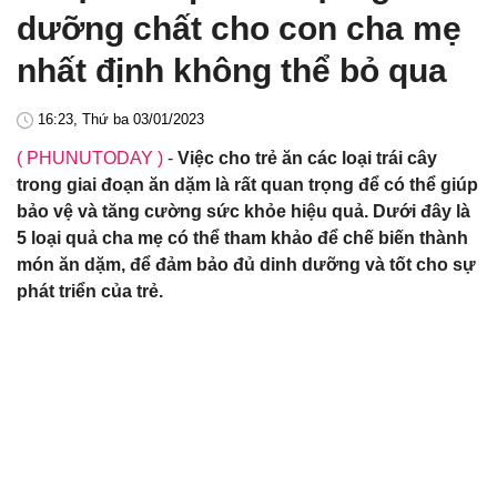
dưỡng chất cho con cha mẹ
nhất định không thể bỏ qua
16:23, Thứ ba 03/01/2023
( PHUNUTODAY )
-
Việc cho trẻ ăn các loại trái cây
trong giai đoạn ăn dặm là rất quan trọng để có thể giúp
bảo vệ và tăng cường sức khỏe hiệu quả. Dưới đây là
5 loại quả cha mẹ có thể tham khảo để chế biến thành
món ăn dặm, để đảm bảo đủ dinh dưỡng và tốt cho sự
phát triển của trẻ.