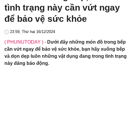
tình trạng này cần vứt ngay
để bảo vệ sức khỏe
23:59, Thứ hai 16/12/2024
( PHUNUTODAY )
-
Dưới đây những món đồ trong bếp
cần vứt ngay để bảo vệ sức khỏe, bạn hãy xuống bếp
và dọn dẹp luôn những vật dụng đang trong tình trạng
này đáng báo động.