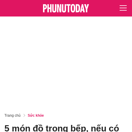
Trang chủ
Sức khỏe
5 món đồ trong bếp, nếu có