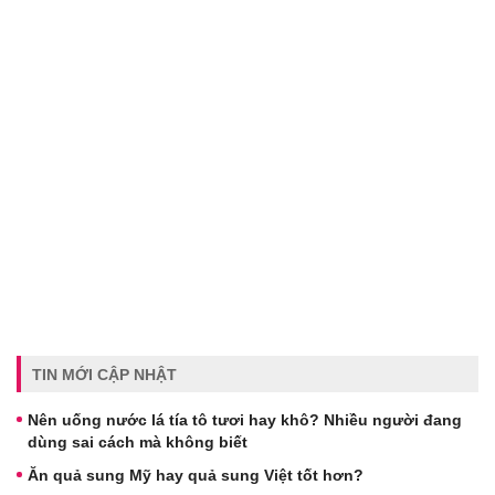
TIN MỚI CẬP NHẬT
Nên uống nước lá tía tô tươi hay khô? Nhiều người đang
dùng sai cách mà không biết
Ăn quả sung Mỹ hay quả sung Việt tốt hơn?