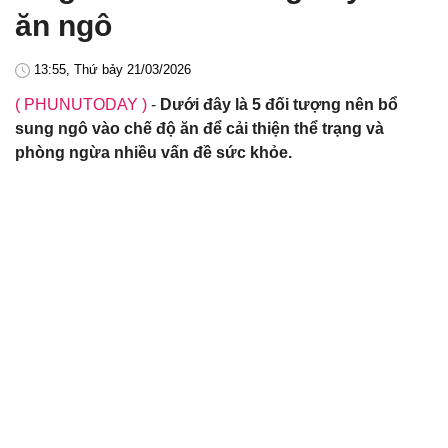
ăn ngô
13:55, Thứ bảy 21/03/2026
( PHUNUTODAY )
-
Dưới đây là 5 đối tượng nên bổ
sung ngô vào chế độ ăn để cải thiện thể trạng và
phòng ngừa nhiều vấn đề sức khỏe.