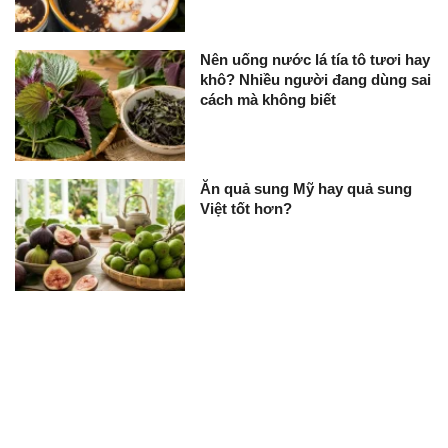
Nên uống nước lá tía tô tươi hay
khô? Nhiều người đang dùng sai
cách mà không biết
Ăn quả sung Mỹ hay quả sung
Việt tốt hơn?