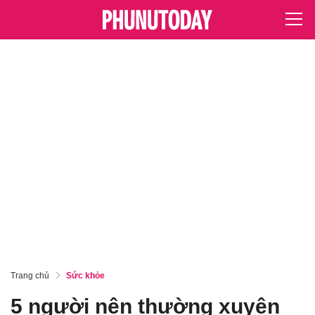
Trang chủ
Sức khỏe
5 người nên thường xuyên