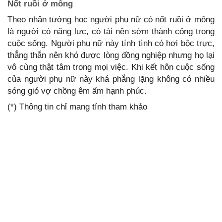
Nốt ruồi ở mông
Theo nhân tướng học người phụ nữ có nốt ruồi ở mông
là người có năng lực, có tài nên sớm thành công trong
cuộc sống. Người phụ nữ này tính tình có hơi bộc trực,
thẳng thắn nên khó được lòng đồng nghiệp nhưng họ lại
vô cùng thật tâm trong mọi việc. Khi kết hôn cuộc sống
của người phụ nữ này khá phẳng lặng không có nhiều
sóng gió vợ chồng êm ấm hạnh phúc.
(*) Thông tin chỉ mang tính tham khảo