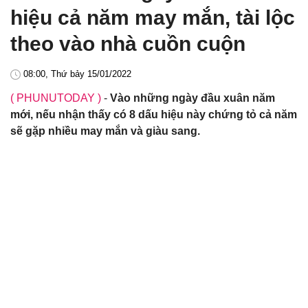
hiệu cả năm may mắn, tài lộc
theo vào nhà cuồn cuộn
08:00, Thứ bảy 15/01/2022
( PHUNUTODAY )
-
Vào những ngày đầu xuân năm
mới, nếu nhận thấy có 8 dấu hiệu này chứng tỏ cả năm
sẽ gặp nhiều may mắn và giàu sang.