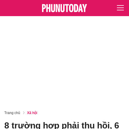
Trang chủ
Xã hội
8 trường hợp phải thu hồi, 6