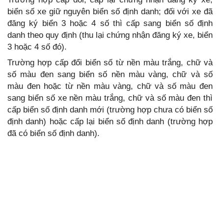
biển số xe giữ nguyên biển số định danh; đối với xe đã
đăng ký biển 3 hoặc 4 số thì cấp sang biển số định
danh theo quy định (thu lại chứng nhận đăng ký xe, biển
3 hoặc 4 số đó).
Trường hợp cấp đổi biển số từ nền màu trắng, chữ và
số màu đen sang biển số nền màu vàng, chữ và số
màu đen hoặc từ nền màu vàng, chữ và số màu đen
sang biển số xe nền màu trắng, chữ và số màu đen thì
cấp biển số định danh mới (trường hợp chưa có biển số
định danh) hoặc cấp lại biển số định danh (trường hợp
đã có biển số định danh).