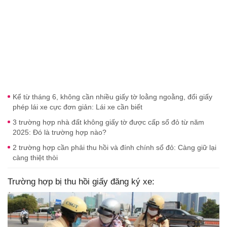
Kể từ tháng 6, không cần nhiều giấy tờ loằng ngoằng, đổi giấy
phép lái xe cực đơn giản: Lái xe cần biết
3 trường hợp nhà đất không giấy tờ được cấp sổ đỏ từ năm
2025: Đó là trường hợp nào?
2 trường hợp cần phải thu hồi và đính chính sổ đỏ: Càng giữ lại
càng thiệt thòi
Trường hợp bị thu hồi giấy đăng ký xe: