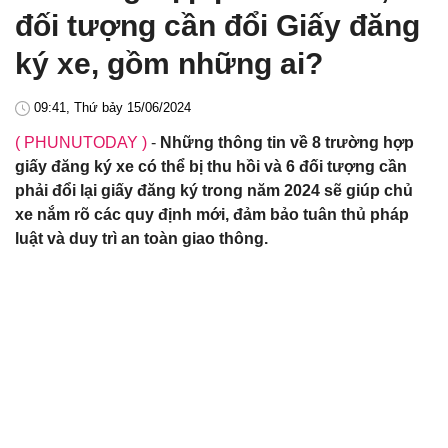
đối tượng cần đổi Giấy đăng
ký xe, gồm những ai?
09:41, Thứ bảy 15/06/2024
( PHUNUTODAY )
-
Những thông tin về 8 trường hợp
giấy đăng ký xe có thể bị thu hồi và 6 đối tượng cần
phải đổi lại giấy đăng ký trong năm 2024 sẽ giúp chủ
xe nắm rõ các quy định mới, đảm bảo tuân thủ pháp
luật và duy trì an toàn giao thông.