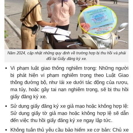
Năm 2024, cập nhật những quy định về trường hợp bị thu hồi và phải
đổi lại Giấy đăng ký xe.
Vi phạm luật giao thông nghiêm trọng: Những người
bị phát hiện vi phạm nghiêm trọng theo Luật Giao
thông đường bộ, như lái xe dưới tác động của rượu,
ma túy, hoặc gây tai nạn nghiêm trọng, sẽ bị thu hồi
giấy đăng ký xe.
Sử dụng giấy đăng ký xe giả mạo hoặc không hợp lệ:
Sử dụng giấy tờ giả mạo hoặc không hợp lệ sẽ dẫn
đến việc thu hồi giấy đăng ký xe ngay lập tức.
Không tuân thủ yêu cầu bảo hiểm xe cơ bản: Chủ xe