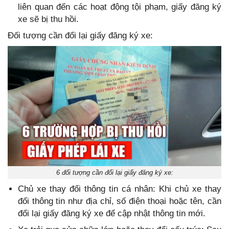
liên quan đến các hoạt động tội phạm, giấy đăng ký
xe sẽ bị thu hồi.
Đối tượng cần đổi lại giấy đăng ký xe:
6 đối tượng cần đổi lại giấy đăng ký xe:
Chủ xe thay đổi thông tin cá nhân: Khi chủ xe thay
đổi thông tin như địa chỉ, số điện thoại hoặc tên, cần
đổi lại giấy đăng ký xe để cập nhật thông tin mới.